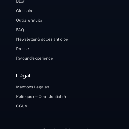
Blog
Glossaire
Outils gratuits
FAQ
Newsletter & accès anticipé
Presse
Retour d'expérience
Légal
Mentions Légales
Politique de Confidentialité
CGUV