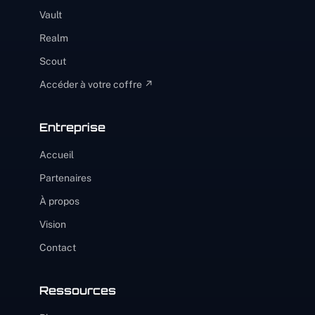
Vault
Realm
Scout
Accéder à votre coffre ↗
Entreprise
Accueil
Partenaires
À propos
Vision
Contact
Ressources